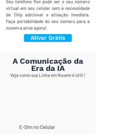
Seu telefone fixo pode ser o seu número
virtual em seu celular sem a necessidade
de Chip adicional e ativação imediata.
Faça portabilidade do seu número para a
nuvem a ative agora!
Ativar Grátis
A Comunicação da
Era da IA
Veja como sua Linha em Nuvem é útill !
E-Sim no Celular