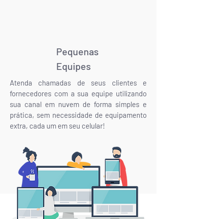
Pequenas
Equipes
Atenda chamadas de seus clientes e
fornecedores com a sua equipe utilizando
sua canal em nuvem de forma simples e
prática, sem necessidade de equipamento
extra, cada um em seu celular!