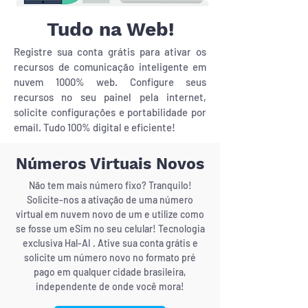
Tudo na Web!
Registre sua conta grátis para ativar os
recursos de comunicação inteligente em
nuvem 1000% web. Configure seus
recursos no seu painel pela internet,
solicite configurações e portabilidade por
email. Tudo 100% digital e eficiente!
Números Virtuais Novos
Não tem mais número fixo? Tranquilo!
Solicite-nos a ativação de uma número
virtual em nuvem novo de um e utilize como
se fosse um eSim no seu celular! Tecnologia
exclusiva Hal-AI . Ative sua conta grátis e
solicite um número novo no formato pré
pago em qualquer cidade brasileira,
independente de onde você mora!