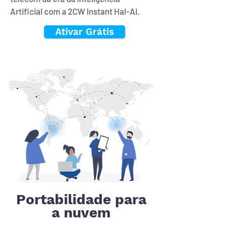
Artificial com a 2CW Instant Hal-AI.
Ativar Grátis
Portabilidade para
a nuvem