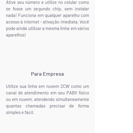
Ative seu número e utilize no celular como
se fosse um segundo chip, sem instalar
nada! Funciona em qualquer aparelho com
acesso à internet - ativação imediata. Você
pode ainda utilizar a mesma linha em vários
aparelhos!
Para Empresa
Utilize sua linha em nuvem 2CW como um
canal de atendimento em seu PABX físico
ou em nuvem, atendendo simultaneamente
quantas chamadas precisar de forma
simples e fácil.